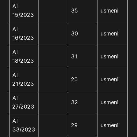
AI
35
usmeni
15/2023
AI
30
usmeni
16/2023
AI
31
usmeni
18/2023
AI
20
usmeni
21/2023
AI
32
usmeni
27/2023
AI
29
usmeni
33/2023