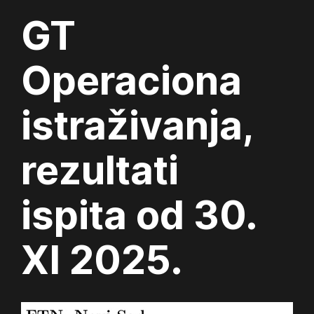
GT
Operaciona
istraživanja,
rezultati
ispita od 30.
XI 2025.